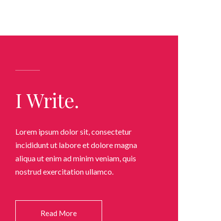
I Write.
Lorem ipsum dolor sit, consectetur
incididunt ut labore et dolore magna
aliqua ut enim ad minim veniam, quis
nostrud exercitation ullamco.
Read More