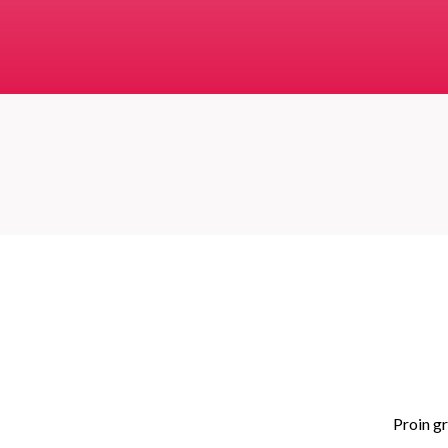
Proin gr