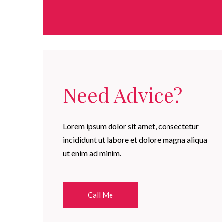
Need Advice?
Lorem ipsum dolor sit amet, consectetur
incididunt ut labore et dolore magna aliqua
ut enim ad minim.
Call Me