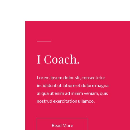
I Coach.
Lorem ipsum dolor sit, consectetur
incididunt ut labore et dolore magna
aliqua ut enim ad minim veniam, quis
nostrud exercitation ullamco.
Read More