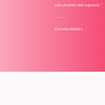
odio sit amet nibh vulputate. ”
Christine Walters